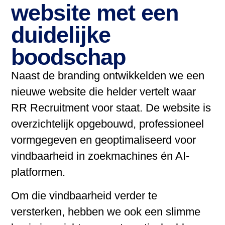
website met een
duidelijke
boodschap
Naast de branding ontwikkelden we een
nieuwe website die helder vertelt waar
RR Recruitment voor staat. De website is
overzichtelijk opgebouwd, professioneel
vormgegeven en geoptimaliseerd voor
vindbaarheid in zoekmachines én AI-
platformen.
Om die vindbaarheid verder te
versterken, hebben we ook een slimme