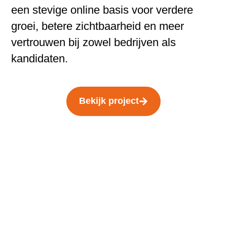
een stevige online basis voor verdere
groei, betere zichtbaarheid en meer
vertrouwen bij zowel bedrijven als
kandidaten.
Bekijk project