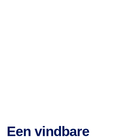
Een vindbare