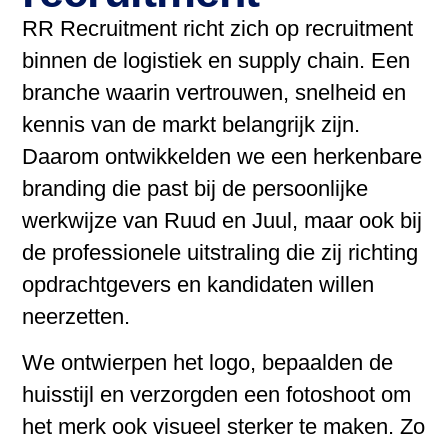
RR Recruitment richt zich op recruitment
binnen de logistiek en supply chain. Een
branche waarin vertrouwen, snelheid en
kennis van de markt belangrijk zijn.
Daarom ontwikkelden we een herkenbare
branding die past bij de persoonlijke
werkwijze van Ruud en Juul, maar ook bij
de professionele uitstraling die zij richting
opdrachtgevers en kandidaten willen
neerzetten.
We ontwierpen het logo, bepaalden de
huisstijl en verzorgden een fotoshoot om
het merk ook visueel sterker te maken. Zo