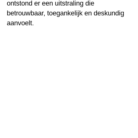
ontstond er een uitstraling die
betrouwbaar, toegankelijk en deskundig
aanvoelt.