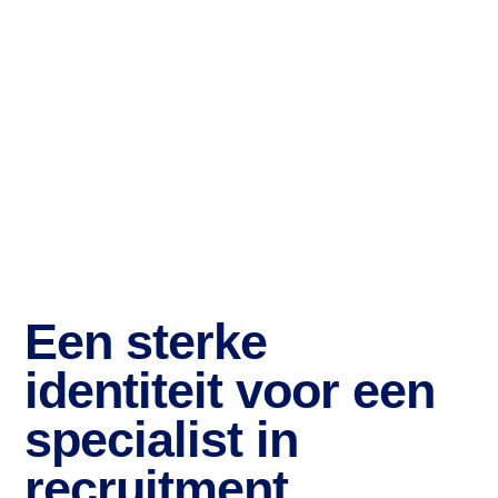
Een sterke
identiteit voor een
specialist in
recruitment