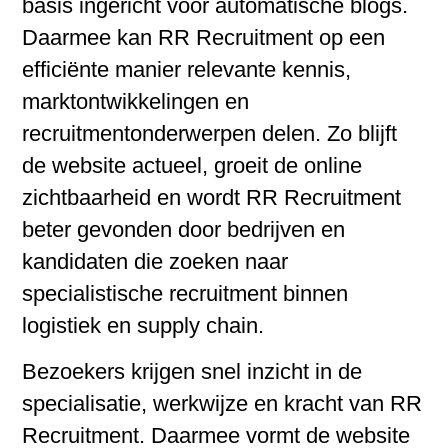
basis ingericht voor automatische blogs.
Daarmee kan RR Recruitment op een
efficiënte manier relevante kennis,
marktontwikkelingen en
recruitmentonderwerpen delen. Zo blijft
de website actueel, groeit de online
zichtbaarheid en wordt RR Recruitment
beter gevonden door bedrijven en
kandidaten die zoeken naar
specialistische recruitment binnen
logistiek en supply chain.
Bezoekers krijgen snel inzicht in de
specialisatie, werkwijze en kracht van RR
Recruitment. Daarmee vormt de website