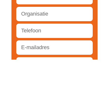
Verzenden