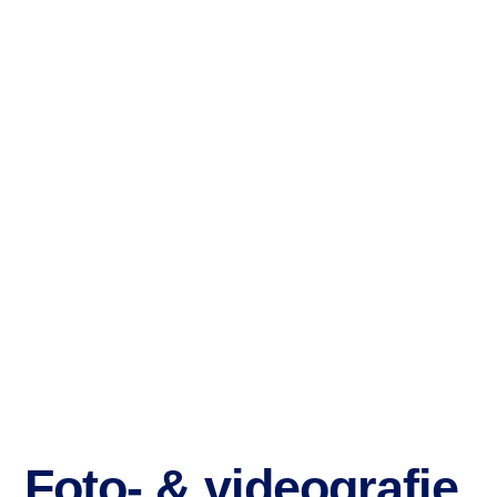
Foto- & videografie