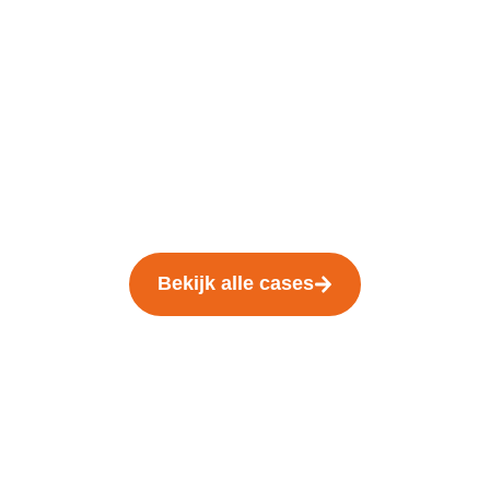
Bekijk alle cases