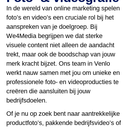
In de wereld van online marketing spelen
foto’s en video’s een cruciale rol bij het
aanspreken van je doelgroep. Bij
We4Media begrijpen we dat sterke
visuele content niet alleen de aandacht
trekt, maar ook de boodschap van jouw
merk kracht bijzet. Ons team in Venlo
werkt nauw samen met jou om unieke en
professionele foto- en videoproducties te
creëren die aansluiten bij jouw
bedrijfsdoelen.
Of je nu op zoek bent naar aantrekkelijke
productfoto’s, pakkende bedrijfsvideo’s of