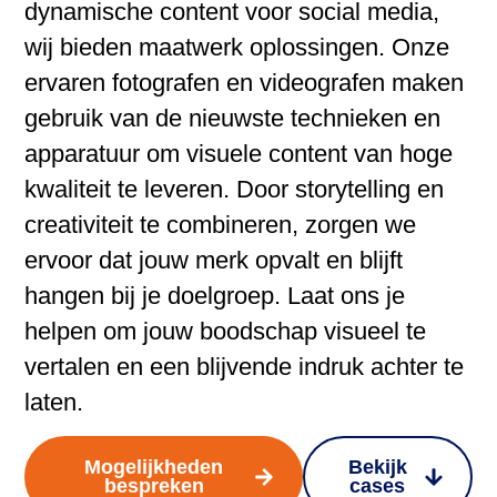
dynamische content voor social media,
wij bieden maatwerk oplossingen. Onze
ervaren fotografen en videografen maken
gebruik van de nieuwste technieken en
apparatuur om visuele content van hoge
kwaliteit te leveren. Door storytelling en
creativiteit te combineren, zorgen we
ervoor dat jouw merk opvalt en blijft
hangen bij je doelgroep. Laat ons je
helpen om jouw boodschap visueel te
vertalen en een blijvende indruk achter te
laten.
Mogelijkheden
Bekijk
bespreken
cases