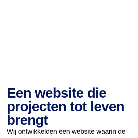
Een website die
projecten tot leven
brengt
Wij ontwikkelden een website waarin de