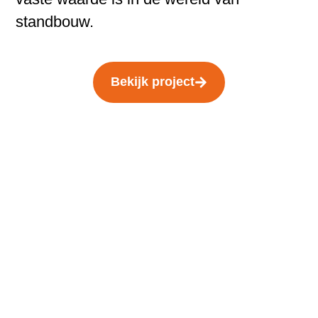
standbouw.
Bekijk project