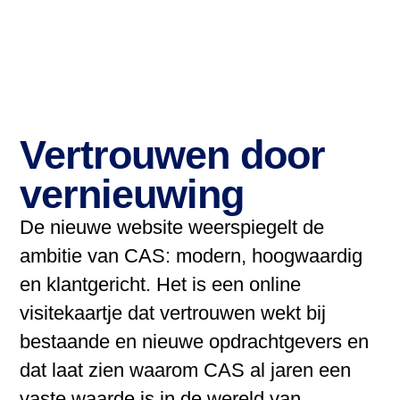
Vertrouwen door
vernieuwing
De nieuwe website weerspiegelt de
ambitie van CAS: modern, hoogwaardig
en klantgericht. Het is een online
visitekaartje dat vertrouwen wekt bij
bestaande en nieuwe opdrachtgevers en
dat laat zien waarom CAS al jaren een
vaste waarde is in de wereld van