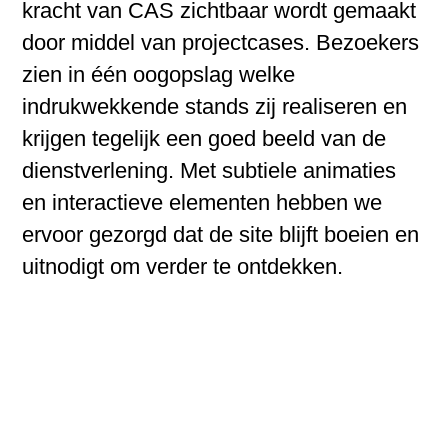
kracht van CAS zichtbaar wordt gemaakt
door middel van projectcases. Bezoekers
zien in één oogopslag welke
indrukwekkende stands zij realiseren en
krijgen tegelijk een goed beeld van de
dienstverlening. Met subtiele animaties
en interactieve elementen hebben we
ervoor gezorgd dat de site blijft boeien en
uitnodigt om verder te ontdekken.