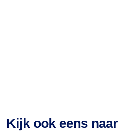
Kijk ook eens naar